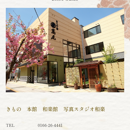
きもの 本館 和楽館 写真スタジオ和楽
TEL
0166-26-4441