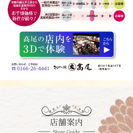
店舗案内
Store Guide