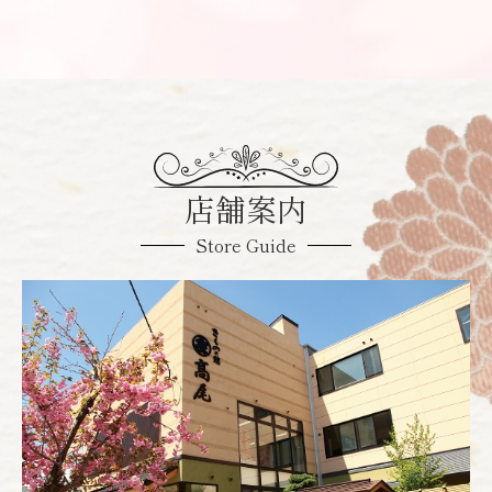
店舗案内
Store Guide