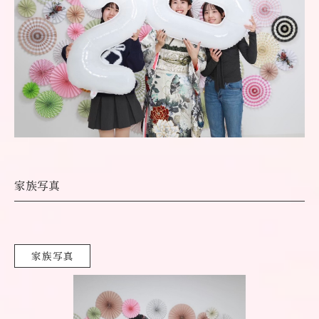
家族写真
家族写真