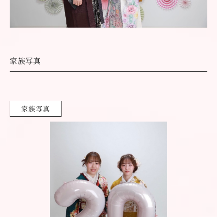
家族写真
家族写真