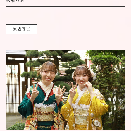
家族写真
家族写真