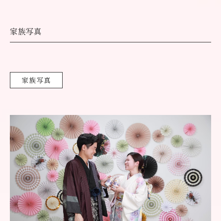
家族写真
家族写真