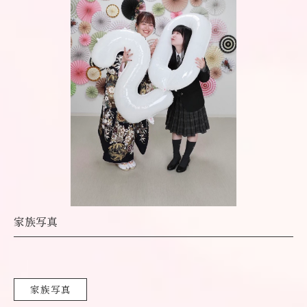
家族写真
家族写真