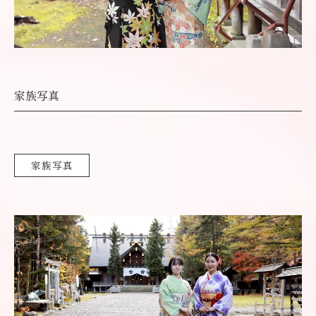
家族写真
家族写真