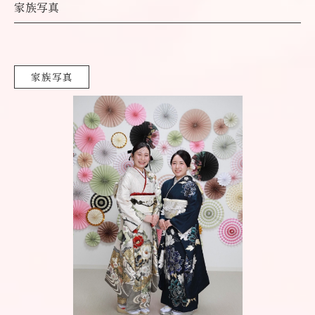
家族写真
家族写真