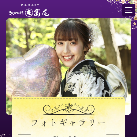
フォトギャラリー