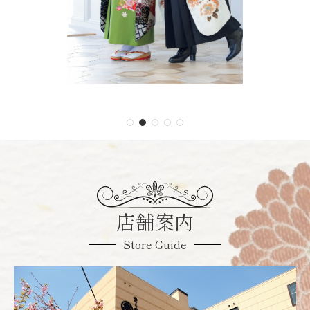
店舗案内
Store Guide