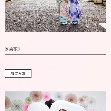
家族写真
家族写真