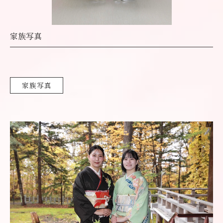
家族写真
家族写真