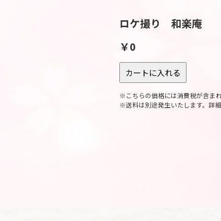
ロケ撮り 和楽庵
￥0
※こちらの価格には消費税が含ま
※送料は別途発生いたします。詳