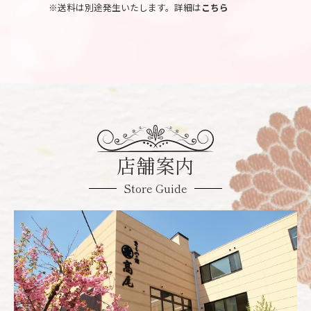
※送料は別途発生いたします。詳細は
こちら
店舗案内
Store Guide