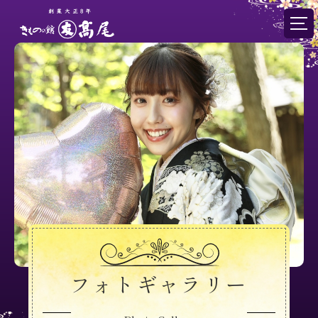
フォトギャラリー