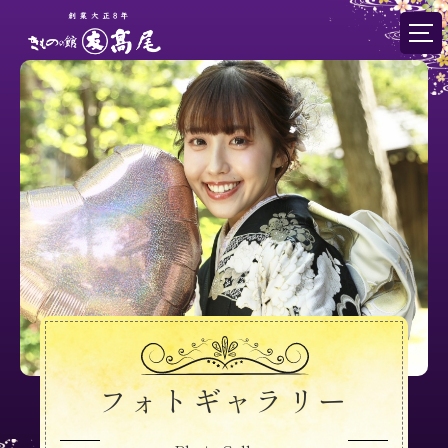
フォトギャラリー