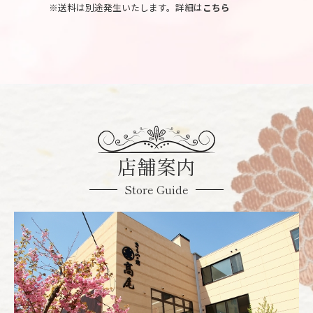
※送料は別途発生いたします。詳細は
こちら
店舗案内
Store Guide