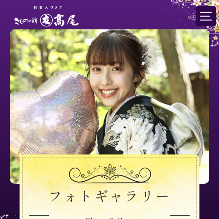
フォトギャラリー