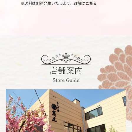
※送料は別途発生いたします。詳細は
こちら
店舗案内
Store Guide