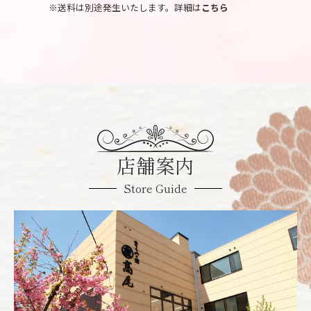
※送料は別途発生いたします。詳細は
こちら
店舗案内
Store Guide