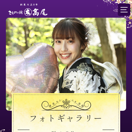
フォトギャラリー