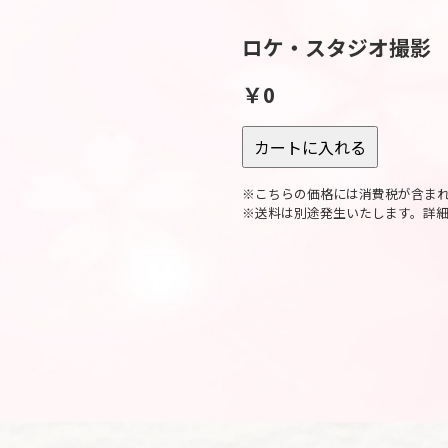
ロケ・スタジオ撮影
￥0
※こちらの価格には消費税が含ま
※送料は別途発生いたします。詳