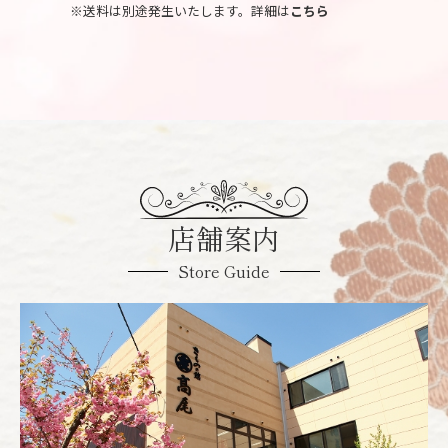
※送料は別途発生いたします。詳細は
こちら
店舗案内
Store Guide