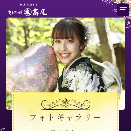
フォトギャラリー